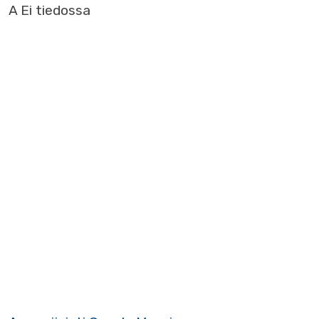
A Ei tiedossa