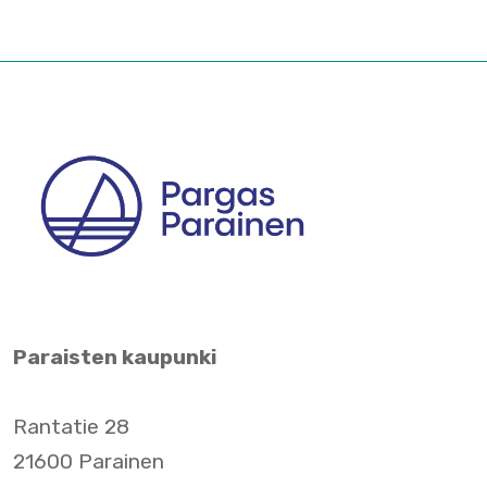
Paraisten kaupunki
Rantatie 28
21600 Parainen